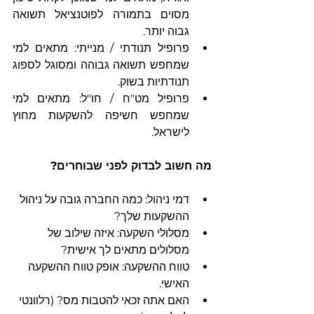
מסוים בתמורה לפוטנציאל תשואה 
גבוה יותר.
פרופיל תנודתי / מנייתי: מתאים למי 
שמחפש תשואה גבוהה ומסוגל לספוג 
תנודתיות בשוק.
פרופיל מט"ח / חו"ל: מתאים למי 
שמחפש חשיפה להשקעות מחוץ 
לישראל.
מה חשוב לבדוק לפני שבוחרים?
דמי ניהול: כמה החברה גובה על ניהול 
ההשקעות שלך?
מסלולי השקעה: איזה שילוב של 
מסלולים מתאים לך אישית?
טווח ההשקעה: אופק טווח ההשקעה 
האישי.
האם אתה זכאי להטבות מס? (רלוונטי 