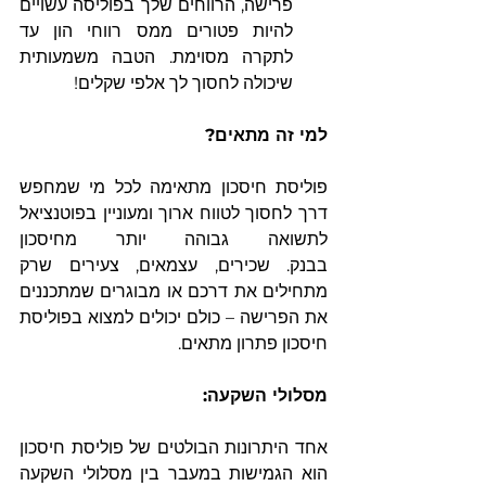
פרישה, הרווחים שלך בפוליסה עשויים 
להיות פטורים ממס רווחי הון עד 
לתקרה מסוימת. הטבה משמעותית 
שיכולה לחסוך לך אלפי שקלים!
למי זה מתאים?
פוליסת חיסכון מתאימה לכל מי שמחפש 
דרך לחסוך לטווח ארוך ומעוניין בפוטנציאל 
לתשואה גבוהה יותר מחיסכון 
בבנק. שכירים, עצמאים, צעירים שרק 
מתחילים את דרכם או מבוגרים שמתכננים 
את הפרישה – כולם יכולים למצוא בפוליסת 
חיסכון פתרון מתאים.
מסלולי השקעה:
אחד היתרונות הבולטים של פוליסת חיסכון 
הוא הגמישות במעבר בין מסלולי השקעה 