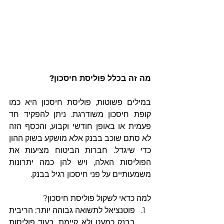
מה זה בכלל פוליסת חיסכון?
במילים פשוטות, פוליסת חיסכון היא כמו 
קופת חיסכון משודרגת. ניתן להפקיד חד 
פעמית או באופן חודשי וקבוע, והכסף הזה 
לא סתם שוכב בבנק אלא מושקע בשוק ההון 
כדי שיגדל. חברות הביטוח מציעות את 
הפוליסות האלה, ויש להן כמה יתרונות 
משמעותיים על פני חיסכון רגיל בבנק.
למה כדאי לשקול פוליסת חיסכון?
פוטנציאל לתשואה גבוהה יותר: הריבית 
בבנק כמעט ולא קיימת, בעוד פוליסות 