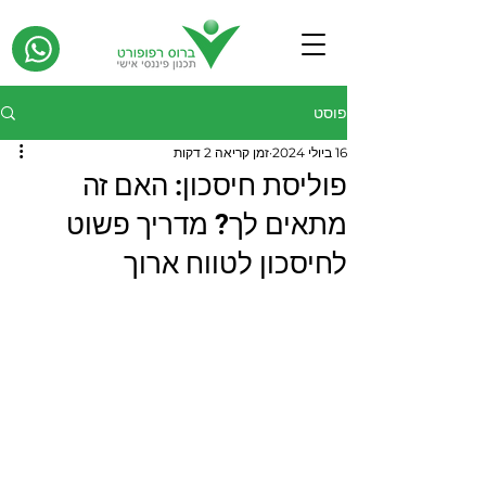
פוסט
16 ביולי 2024
זמן קריאה 2 דקות
פוליסת חיסכון: האם זה
מתאים לך? מדריך פשוט
לחיסכון לטווח ארוך