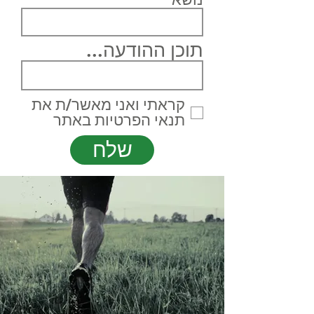
תוכן ההודעה...
קראתי ואני מאשר/ת את
תנאי הפרטיות באתר
שלח