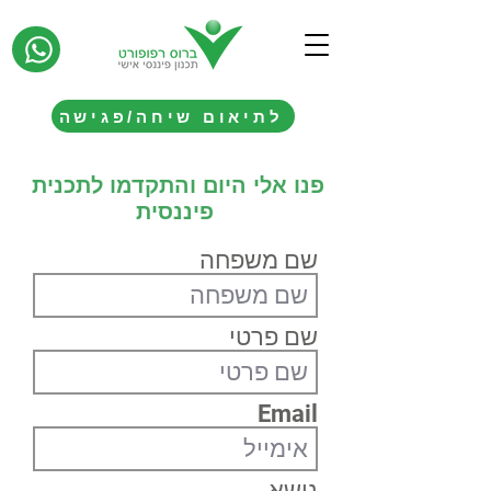
לתיאום שיחה/פגישה
פנו אלי היום והתקדמו לתכנית
פיננסית
שם משפחה
שם פרטי
Email
נושא