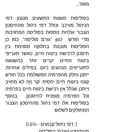
מאוד...
בפוליסות משנות התשעים מנגנון דמי 
הניהול מורכב וכולל דמי ניהול מהחיסכון 
הצבור ועלויות נוספות בפוליסה המחויבות 
מדי חודש  כגון "גורם פוליסה". כמו כן 
הפוליסות מובנות בחלוקה מסוימת בין 
חיסכון לרכישת ביטוח חיים, כאשר תעריפי 
ביטוח החיים יקרים יותר בהשוואה 
לתעריפים הנהוגים כיום. במילים אחרות: 
ייתכן וחלק מהפרמיה המשולמת בכל חודש 
קונה ביטוח חיים יחסית יקר (זה לא מחויב 
וייתכן שכלל אין רכישת ביטוח חיים בפרמיה 
וכל הפרמיה מופנית לחיסכון).  בנוסף 
בפוליסות אלו דמי ניהול מהחיסכון הצבור 
המחולקים לשלוש:
	1. דמי ניהול קבועים - 0.6% 
מהחיסכון הצבור בפוליסה.