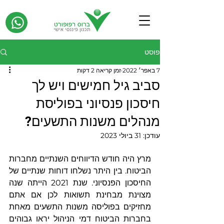
פוסט
7 באפר׳ 2022
זמן קריאה 2 דקות
סביב גיל חמישים ויש לך
חיסכון פנסיוני בפוליסת
מנהלים משנות התשעים?
עודכן:
31 ביולי 2023
מרץ היה חודש הדיווחים השנתיים מחברות 
הביטוח. בין היתר נשלחו דוחות שנתיים של 
החיסכון הפנסיוני. שנת 2021 הייתה שנה 
מצוינת מבחינת תשואות לכן אם אתם 
מחזיקים בפוליסה משנות התשעים מאחת 
בחברות הביטוח דמי הניהול יראו גבוהים 