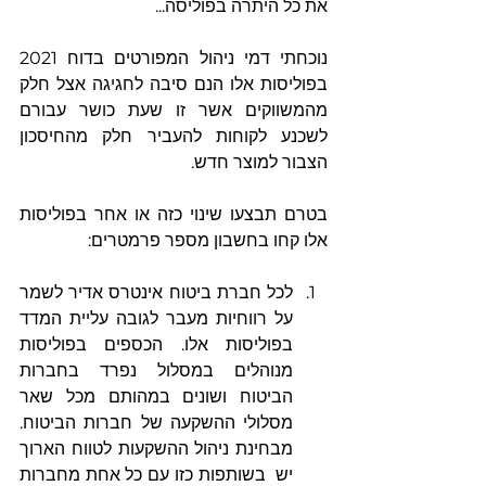
את כל היתרה בפוליסה...
נוכחתי דמי ניהול המפורטים בדוח 2021 
בפוליסות אלו הנם סיבה לחגיגה אצל חלק 
מהמשווקים אשר זו שעת כושר עבורם 
לשכנע לקוחות להעביר חלק מהחיסכון 
הצבור למוצר חדש.
בטרם תבצעו שינוי כזה או אחר בפוליסות 
אלו קחו בחשבון מספר פרמטרים:
לכל חברת ביטוח אינטרס אדיר לשמר 
על רווחיות מעבר לגובה עליית המדד 
בפוליסות אלו. הכספים בפוליסות 
מנוהלים במסלול נפרד בחברות 
הביטוח ושונים במהותם מכל שאר 
מסלולי ההשקעה של חברות הביטוח. 
מבחינת ניהול ההשקעות לטווח הארוך 
יש  בשותפות כזו עם כל אחת מחברות 