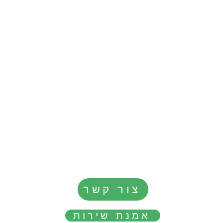
צור קשר
אמנת שירות