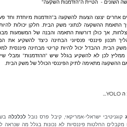
אם ההשקעה מתאימה לתיק הפיננסי הכולל של משק הבית.
 קוגניטיבי ישראלי-אמריקאי, קיבל פרס נובל 
לכלכלה
מקבלים החלטות פיננסיות לא נכונות בגלל מה שנראה לנו "