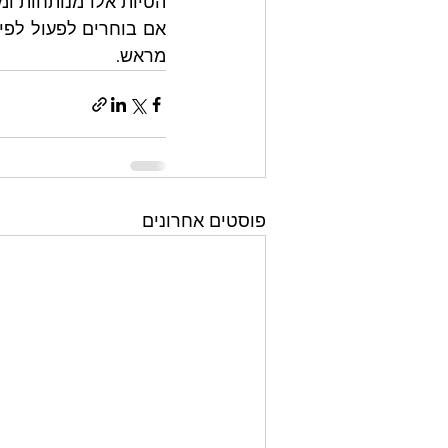
מראש.
פוסטים אחרונים