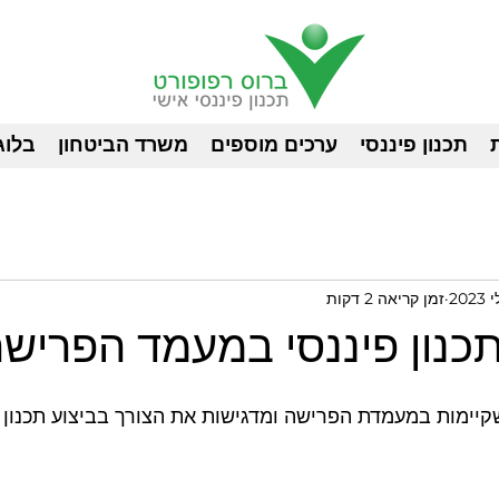
תכנון פיננסי
ערכים מוספים
משרד הביטחון
בלוג
זמן קריאה 2 דקות
כנון פיננסי במעמד הפריש
קיימות במעמדת הפרישה ומדגישות את הצורך בביצוע תכנון פ