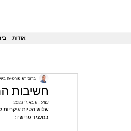
אודות
בית
ברוס רפופורט
19 ביולי 2023
חשיבות הת
עודכן:
6 באוג׳ 2023
שלוש הטיות עיקריות ש
במעמד פרישה: 