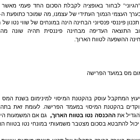
ינה ההשפעה לטווח הארוך. 
הגדיל את 
ההכנסה נטו בטווח הארוך, 
כול להתבטא בסכום מצטבר משמעותי במונחי נטו בטווח ה